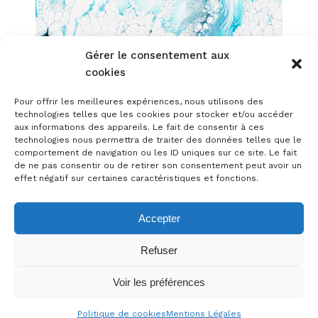
Gérer le consentement aux
cookies
Pour offrir les meilleures expériences, nous utilisons des
technologies telles que les cookies pour stocker et/ou accéder
aux informations des appareils. Le fait de consentir à ces
technologies nous permettra de traiter des données telles que le
comportement de navigation ou les ID uniques sur ce site. Le fait
de ne pas consentir ou de retirer son consentement peut avoir un
effet négatif sur certaines caractéristiques et fonctions.
Accepter
Refuser
Voir les préférences
Politique de cookies
Mentions Légales