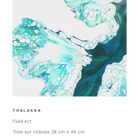
THALASSA
Fluid Art
Toile sur châssis 38 cm x 46 cm