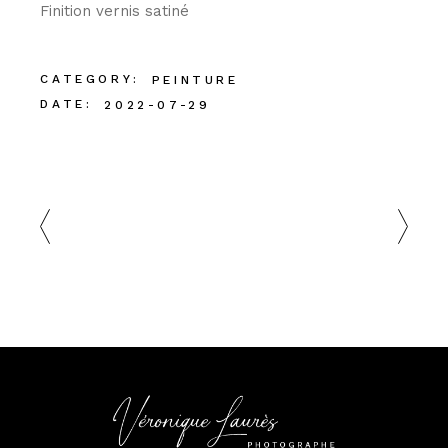
Finition vernis satiné
CATEGORY:
PEINTURE
DATE:
2022-07-29