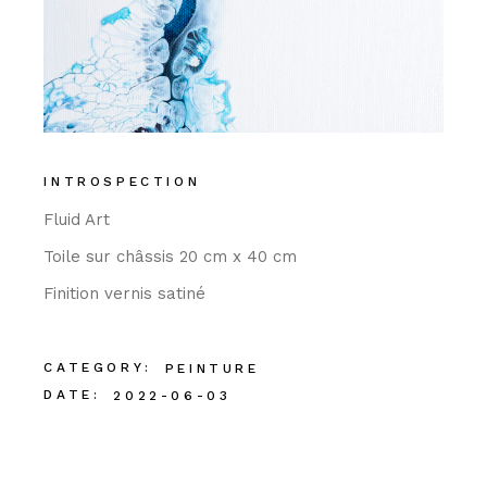
INTROSPECTION
Fluid Art
Toile sur châssis 20 cm x 40 cm
Finition vernis satiné
CATEGORY:
PEINTURE
DATE:
2022-06-03