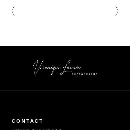
CONTACT