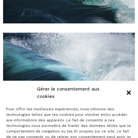
Gérer le consentement aux
cookies
Pour offrir les meilleures expériences, nous utilisons des
technologies telles que les cookies pour stocker et/ou accéder
aux informations des appareils. Le fait de consentir à ces
technologies nous permettra de traiter des données telles que le
comportement de navigation ou les ID uniques sur ce site. Le fait
de ne pas consentir ou de retirer son consentement peut avoir un