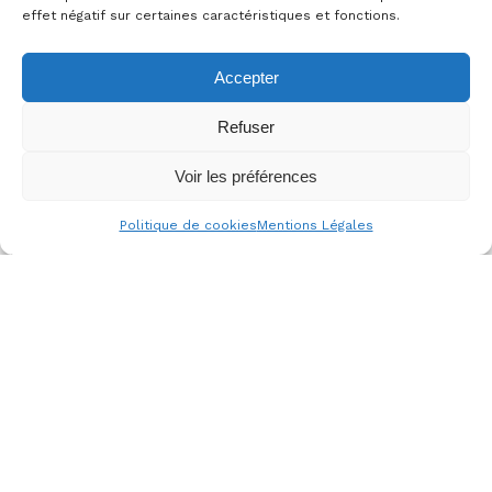
effet négatif sur certaines caractéristiques et fonctions.
Accepter
Refuser
Voir les préférences
Politique de cookies
Mentions Légales