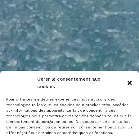
Gérer le consentement aux
cookies
Pour offrir les meilleures expériences, nous utilisons des
technologies telles que les cookies pour stocker et/ou accéder
aux informations des appareils. Le fait de consentir à ces
technologies nous permettra de traiter des données telles que le
comportement de navigation ou les ID uniques sur ce site. Le fait
de ne pas consentir ou de retirer son consentement peut avoir un
effet négatif sur certaines caractéristiques et fonctions.