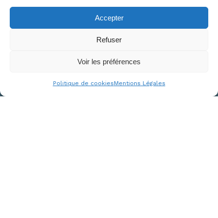
Accepter
Refuser
Voir les préférences
Politique de cookies
Mentions Légales
Mer
PHOTOGRAPHE