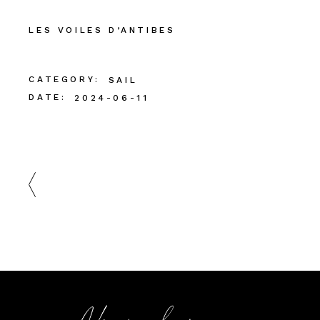
LES VOILES D’ANTIBES
CATEGORY:
SAIL
DATE:
2024-06-11