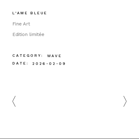
L’AME BLEUE
Fine Art
Edition limitée
CATEGORY:
WAVE
DATE:
2026-02-09