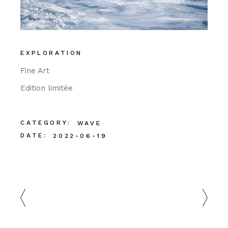
EXPLORATION
Fine Art
Edition limitée
CATEGORY:
WAVE
DATE:
2022-06-19