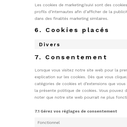
Les cookies de marketing/suivi sont des cookies
profils d’internautes afin d’afficher de la public
dans des finalités marketing similaires.
6. Cookies placés
Divers
7. Consentement
Lorsque vous visitez notre site web pour la pr
explication sur les cookies. Dès que vous cliquez
catégories de cookies et d’extensions que vous
la présente politique de cookies. Vous pouvez dés
noter que notre site web pourrait ne plus fonc
7.1 Gérez vos réglages de consentement
Fonctionnel