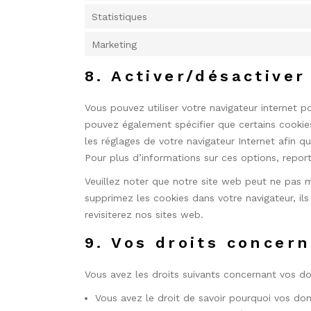
Statistiques
Marketing
8. Activer/désactiver
Vous pouvez utiliser votre navigateur internet
pouvez également spécifier que certains cookie
les réglages de votre navigateur Internet afin 
Pour plus d’informations sur ces options, report
Veuillez noter que notre site web peut ne pas m
supprimez les cookies dans votre navigateur, i
revisiterez nos sites web.
9. Vos droits concer
Vous avez les droits suivants concernant vos d
Vous avez le droit de savoir pourquoi vos don