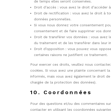
de temps elles seront conservées.
Droit d’accès : vous avez le droit d’accéder
Droit de rectification : vous avez le droit à
données personnelles.
Si vous nous donnez votre consentement pour
consentement et de faire supprimer vos donn
Droit de transférer vos données : vous avez 
du traitement et de les transférer dans leur i
Droit d’opposition : vous pouvez vous oppos
certaines raisons ne justifient ce traitement.
Pour exercer ces droits, veuillez nous contacte
cookies. Si vous avez une plainte concernant l
informés, mais vous avez également le droit de 
chargée de la protection des données).
10. Coordonnées
Pour des questions et/ou des commentaires sur n
contacter en utilisant les coordonnées suivantes