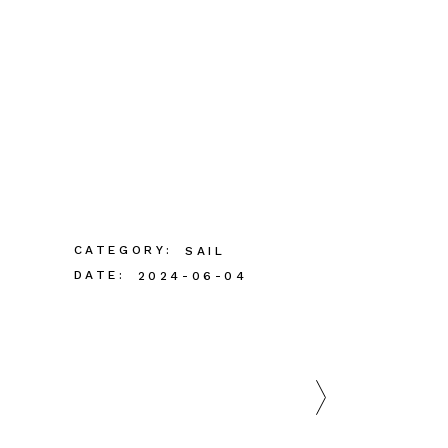
CATEGORY:
SAIL
DATE:
2024-06-04