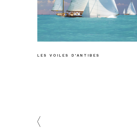
LES VOILES D’ANTIBES